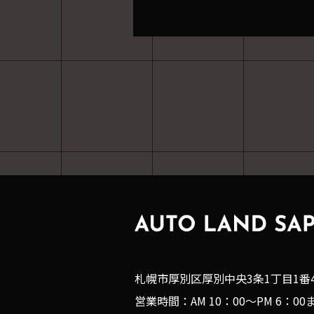
札幌市厚別区厚別中央3条1丁目1番
営業時間：AM 10：00～PM 6：00