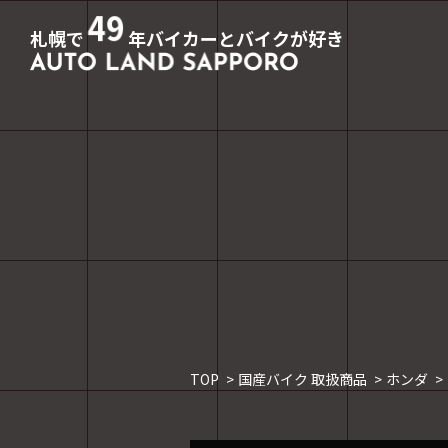
49
札幌で
年バイカーとバイクが好き
TOP
国産バイク 取扱商品
ホンダ