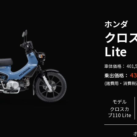
ホンダ
クロス
Lite
車体価格： 401,
43
乗出価格：
(諸費用・消費税
モデル
クロスカ
ブ110 Lite