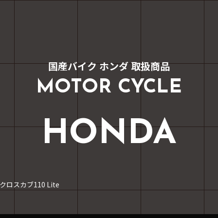
国産バイク ホンダ 取扱商品
MOTOR CYCLE
HONDA
クロスカブ110 Lite