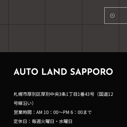
札幌市厚別区厚別中央3条1丁目1番43号（国道12
号線沿い）
営業時間：AM 10：00～PM 6：00まで
定休日：毎週火曜日・水曜日