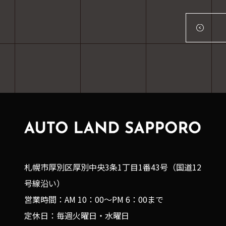
札幌市厚別区厚別中央3条1丁目1番43号（国道12
号線沿い）
営業時間：AM 10：00～PM 6：00まで
定休日：毎週火曜日・水曜日