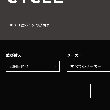
TOP
国産バイク 取扱商品
並び替え
メーカー