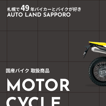
49
札幌で
年バイカーとバイクが好き
国産バイク 取扱商品
MOTOR
CYCLE