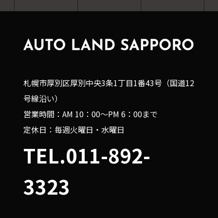
札幌市厚別区厚別中央3条1丁目1番43号（国道12
号線沿い）
営業時間：AM 10：00～PM 6：00まで
定休日：毎週火曜日・水曜日
TEL.011-892-
3323