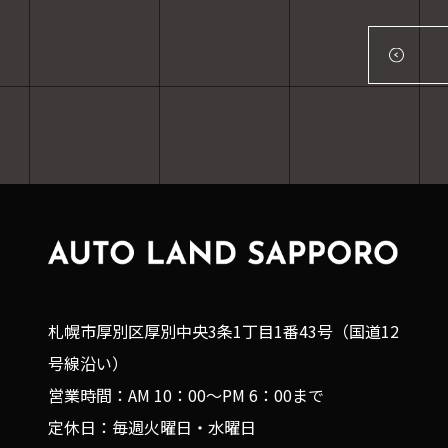
札幌市厚別区厚別中央3条1丁目1番43号（国道12
号線沿い）
営業時間：AM 10：00～PM 6：00まで
定休日：毎週火曜日・水曜日