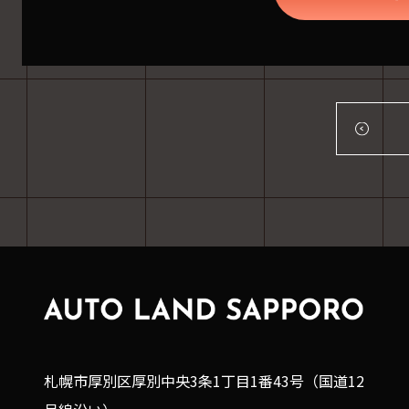
札幌市厚別区厚別中央3条1丁目1番43号（国道12