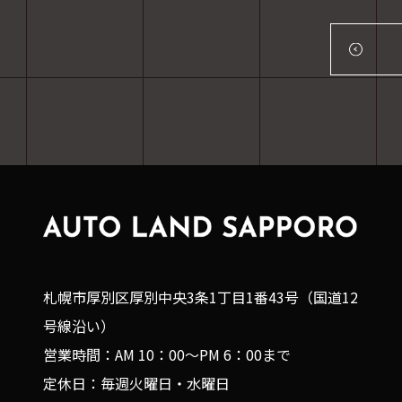
札幌市厚別区厚別中央3条1丁目1番43号（国道12
号線沿い）
営業時間：AM 10：00～PM 6：00まで
定休日：毎週火曜日・水曜日